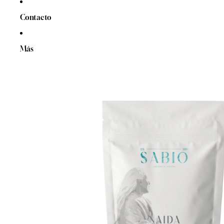
Contacto
Más